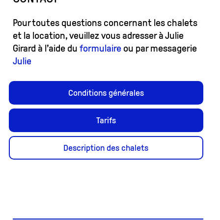
Pour toutes questions concernant les chalets
et la location, veuillez vous adresser à Julie
Girard à l’aide du
formulaire
ou par messagerie
Julie
Conditions générales
Tarifs
Description des chalets