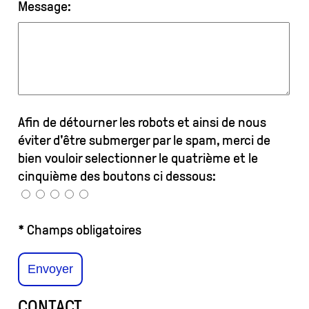
Message:
Afin de détourner les robots et ainsi de nous
éviter d'être submerger par le spam, merci de
bien vouloir selectionner le quatrième et le
cinquième des boutons ci dessous:
* Champs obligatoires
CONTACT