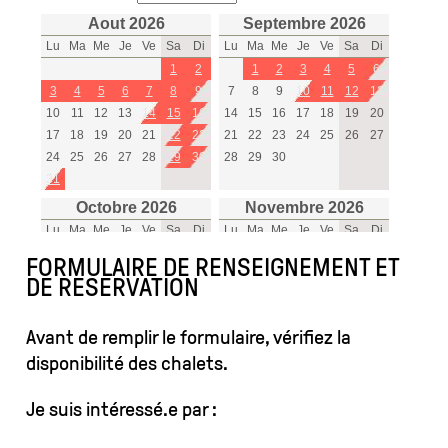
FORMULAIRE DE RENSEIGNEMENT ET
DE RESERVATION
Avant de remplir le formulaire, vérifiez la
disponibilité des chalets.
Je suis intéressé.e par :