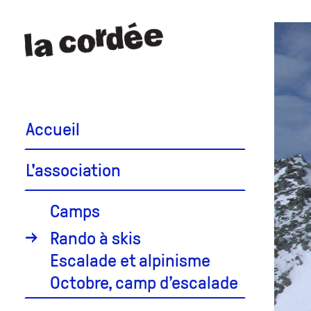
Accueil
L'association
Camps
Rando à skis
Escalade et alpinisme
Octobre, camp d’escalade